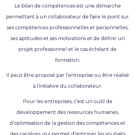
Le bilan de compétences est une démarche
permettant à un collaborateur de faire le point sur
ses compétences professionnelles et personnelles,
ses aptitudes et ses motivations et de définir un
projet professionnel et le cas échéant de
formation
.
Il peut être proposé par l’entreprise ou être réalisé
à l’initiative du collaborateur.
Pour les entreprises, c’est un outil de
développement des ressources humaines,
d’optimisation de la gestion des compétences et
des carrières, qui permet d’anticiper les souhaits