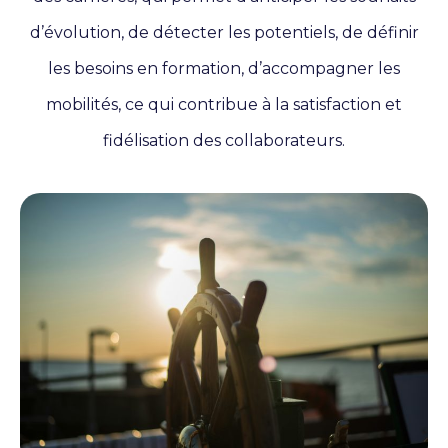
d’évolution, de détecter les potentiels, de définir
les besoins en formation, d’accompagner les
mobilités, ce qui contribue à la satisfaction et
fidélisation des collaborateurs.