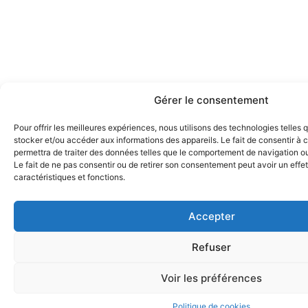
Gérer le consentement
Pour offrir les meilleures expériences, nous utilisons des technologies telles 
stocker et/ou accéder aux informations des appareils. Le fait de consentir à
permettra de traiter des données telles que le comportement de navigation ou 
Le fait de ne pas consentir ou de retirer son consentement peut avoir un effet
caractéristiques et fonctions.
Accepter
Refuser
Voir les préférences
Politique de cookies