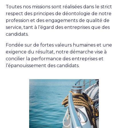
Toutes nos missions sont réalisées dans le strict
respect des principes de déontologie de notre
profession et des engagements de qualité de
service, tant à l’égard des entreprises que des
candidats.
Fondée sur de fortes valeurs humaines et une
exigence du résultat, notre démarche vise à
concilier la performance des entreprises et
l’épanouissement des candidats.