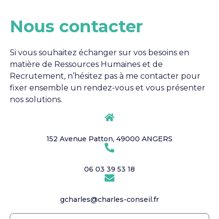
Nous contacter
Si vous souhaitez échanger sur vos besoins en
matière de Ressources Humaines et de
Recrutement, n’hésitez pas à me contacter pour
fixer ensemble un rendez-vous et vous présenter
nos solutions.
152 Avenue Patton, 49000 ANGERS
06 03 39 53 18
gcharles@charles-conseil.fr